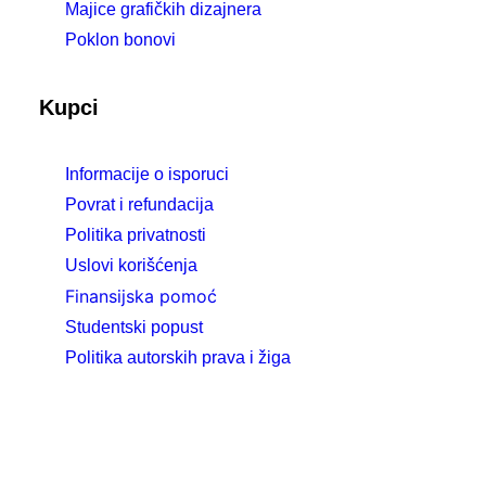
Majice grafičkih dizajnera
Poklon bonovi
Kupci
Informacije o isporuci
Povrat i refundacija
Politika privatnosti
Uslovi korišćenja
Finansijska pomoć
Studentski popust
Politika autorskih prava i žiga