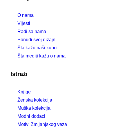
O nama
Vijesti
Radi sa nama
Ponudi svoj dizajn
Šta kažu naši kupci
Šta mediji kažu o nama
Istraži
Knjige
Ženska kolekcija
Muška kolekcija
Modni dodaci
Motivi Zmijanjskog veza