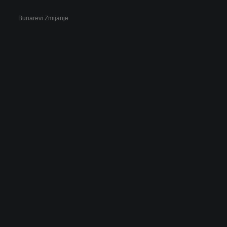
Bunarevi Zmijanje