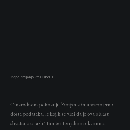
Mapa Zmijanja kroz istoriju
O narodnom poimanju Zmijanja ima srazmjerno
dosta podataka, iz kojih se vidi da je ova oblast
shvatana u različitim teritorijalnim okvirima.