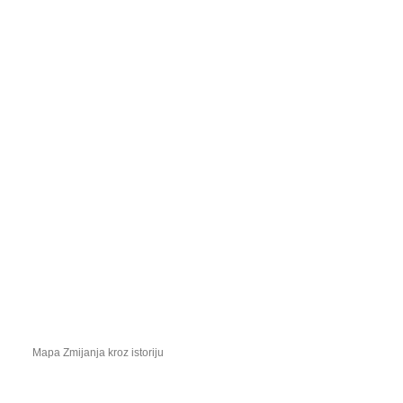
Mapa Zmijanja kroz istoriju