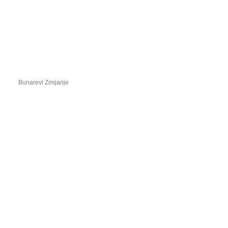
Bunarevi Zmijanje