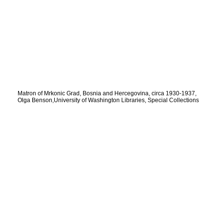
Matron of Mrkonic Grad, Bosnia and Hercegovina, circa 1930-1937,
Olga Benson,University of Washington Libraries, Special Collections