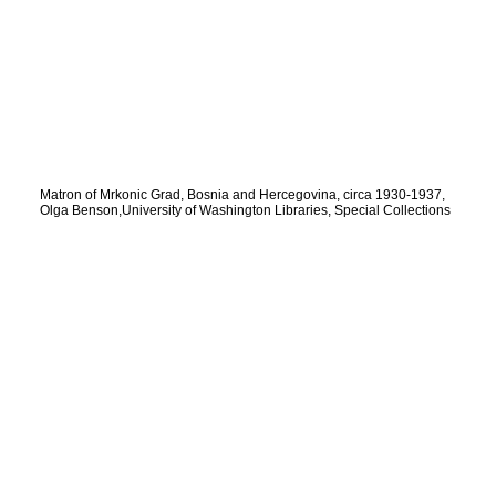
Matron of Mrkonic Grad, Bosnia and Hercegovina, circa 1930-1937,
Olga Benson,University of Washington Libraries, Special Collections