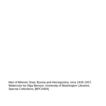
Man of Mrkonic Grad, Bosnia and Hercegovina, circa 1930-1937,
Watercolor by Olga Benson, University of Washington Libraries,
Special Collections, [BPC0484]