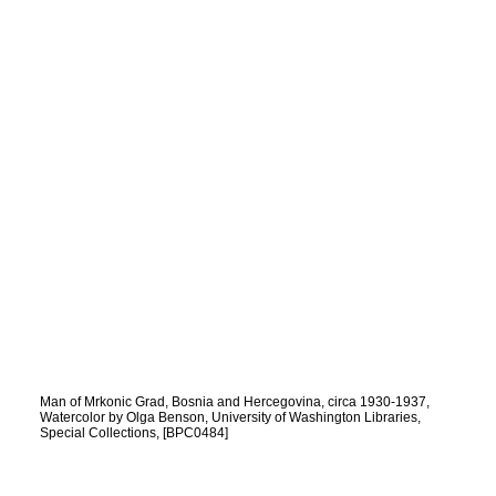
Man of Mrkonic Grad, Bosnia and Hercegovina, circa 1930-1937,
Watercolor by Olga Benson, University of Washington Libraries,
Special Collections, [BPC0484]